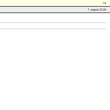
7. august 23:26