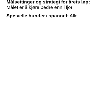
Målsettinger og strategi for årets løp:
Målet er å kjøre bedre enn i fjor
Spesielle hunder i spannet:
Alle