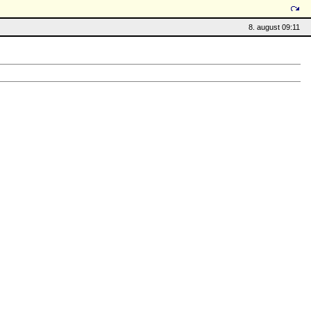
8. august 09:11