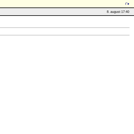
8. august 17:40